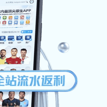
微信小程序二维码
欢迎扫码访问手机官网