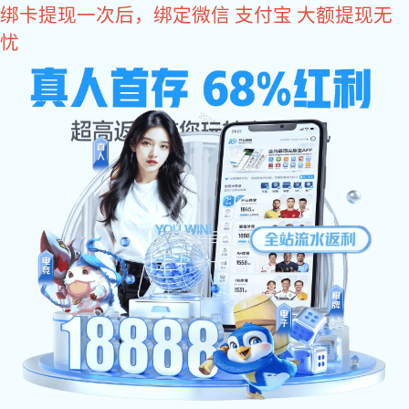
大众娱乐
大众娱乐
关于大众娱乐
大众娱乐
厂房设备
工厂环境
生产车间
CNC车间
产品中心
自动车床车间
大众娱乐: 后加工
检测设备
大众娱乐 资讯
设备
人力资源
合作伙伴
分公司工厂
工厂大楼