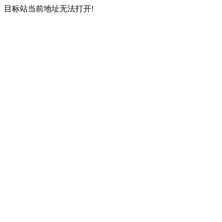
目标站当前地址无法打开!